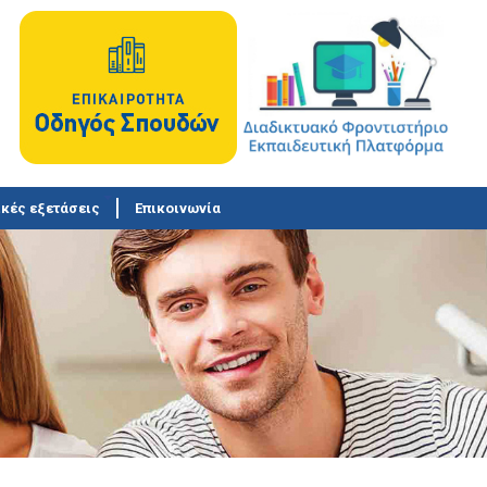
κές εξετάσεις
Επικοινωνία