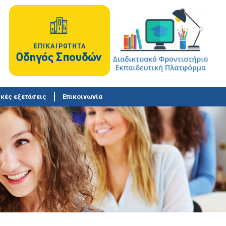
κές εξετάσεις
Επικοινωνία